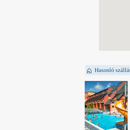
Hasonló szállá