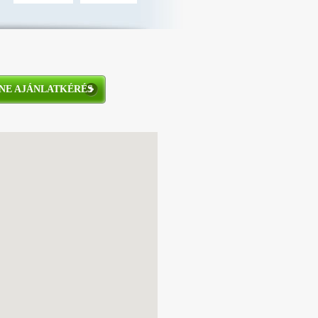
NE AJÁNLATKÉRÉS