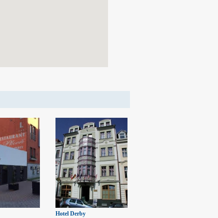
Hotel Derby