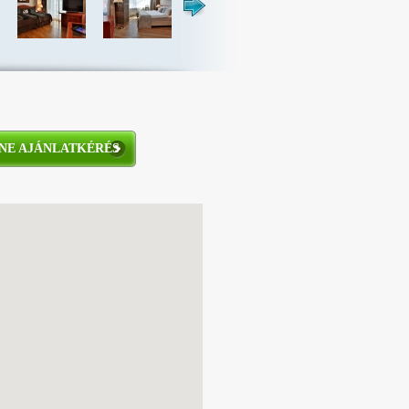
NE AJÁNLATKÉRÉS