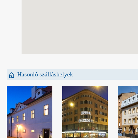
Hasonló szálláshelyek