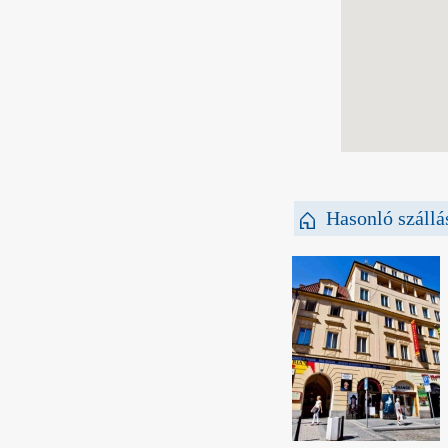
Hasonló szállá