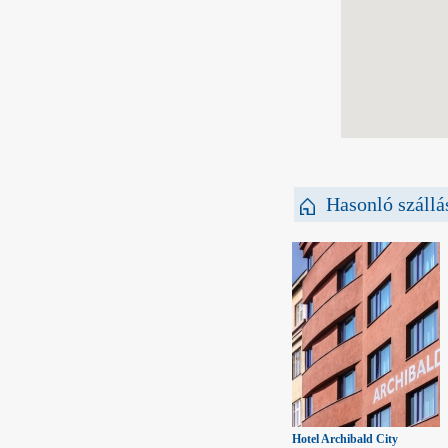
Hasonló szállá
Hotel Archibald City