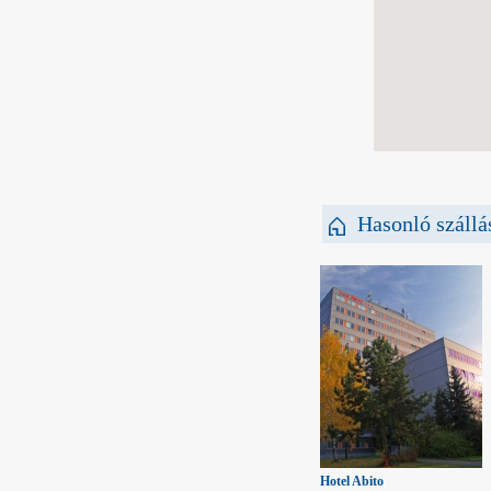
Hasonló szállá
Hotel Abito