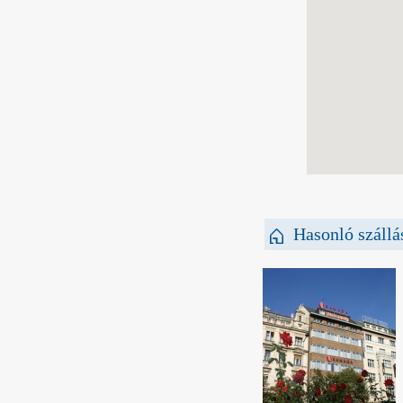
Hasonló szállá