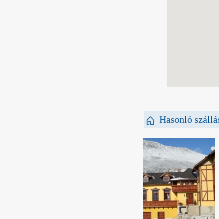
Hasonló szállá